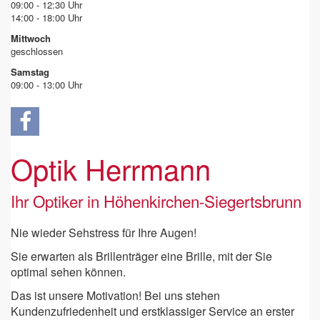
09:00 - 12:30 Uhr
14:00 - 18:00 Uhr
Mittwoch
geschlossen
Samstag
09:00 - 13:00 Uhr
Optik Herrmann
Ihr Optiker in Höhenkirchen-Siegertsbrunn
Nie wieder Sehstress für Ihre Augen!
Sie erwarten als Brillenträger eine Brille, mit der Sie
optimal sehen können.
Das ist unsere Motivation! Bei uns stehen
Kundenzufriedenheit und erstklassiger Service an erster