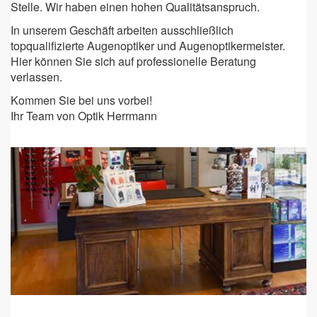
Stelle. Wir haben einen hohen Qualitätsanspruch.
In unserem Geschäft arbeiten ausschließlich
topqualifizierte Augenoptiker und Augenoptikermeister.
Hier können Sie sich auf professionelle Beratung
verlassen.
Kommen Sie bei uns vorbei!
Ihr Team von Optik Herrmann