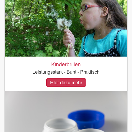
Kinderbrillen
Leistungsstark - Bunt - Praktisch
Hier dazu mehr