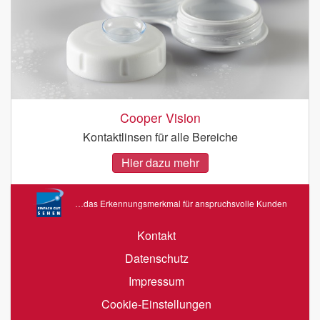
Cooper Vision
Kontaktlinsen für alle Bereiche
Hier dazu mehr
…das Erkennungsmerkmal für anspruchsvolle Kunden
Kontakt
Datenschutz
Impressum
Cookie-Einstellungen