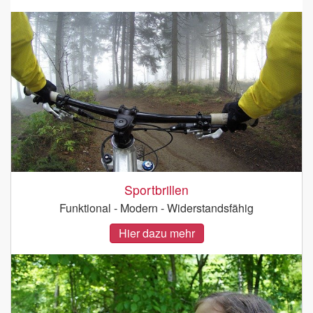
Sportbrillen
Funktional - Modern - Widerstandsfähig
Hier dazu mehr